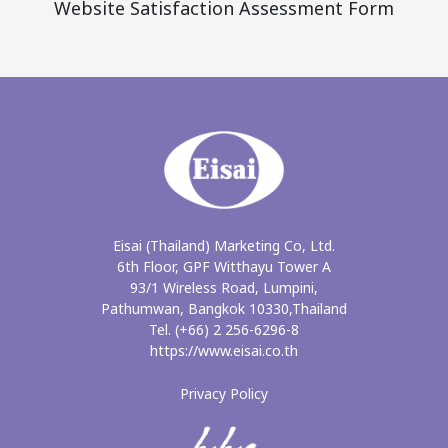
Website Satisfaction Assessment Form
Eisai (Thailand) Marketing Co, Ltd.
6th Floor, GPF Witthayu Tower A
93/1 Wireless Road, Lumpini,
Pathumwan, Bangkok 10330,Thailand
Tel. (+66) 2 256-6296-8
https://www.eisai.co.th
Privacy Policy