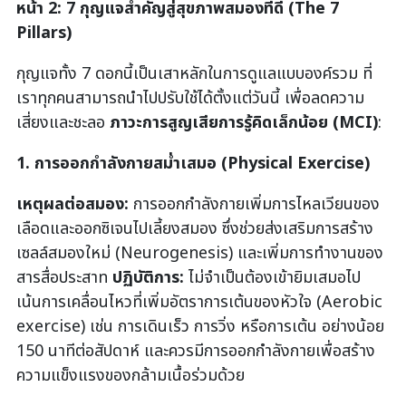
หน้า
2: 7 กุญแจสำคัญสู่สุขภาพสมองที่ดี (The 7
Pillars)
กุญแจทั้ง 7 ดอกนี้เป็นเสาหลักในการดูแลแบบองค์รวม ที่
เราทุกคนสามารถนำไปปรับใช้ได้ตั้งแต่วันนี้ เพื่อลดความ
เสี่ยงและชะลอ
ภาวะการสูญเสียการรู้คิดเล็กน้อย (
MCI)
:
1. การออกกำลังกายสม่ำเสมอ (Physical Exercise)
เหตุผลต่อสมอง:
การออกกำลังกายเพิ่มการไหลเวียนของ
เลือดและออกซิเจนไปเลี้ยงสมอง ซึ่งช่วยส่งเสริมการสร้าง
เซลล์สมองใหม่ (Neurogenesis) และเพิ่มการทำงานของ
สารสื่อประสาท
ปฏิบัติการ:
ไม่จำเป็นต้องเข้ายิมเสมอไป
เน้นการเคลื่อนไหวที่เพิ่มอัตราการเต้นของหัวใจ (Aerobic
exercise) เช่น การเดินเร็ว การวิ่ง หรือการเต้น อย่างน้อย
150 นาทีต่อสัปดาห์ และควรมีการออกกำลังกายเพื่อสร้าง
ความแข็งแรงของกล้ามเนื้อร่วมด้วย