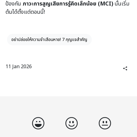
ป้องกัน
ภาวะการสูญเสียการรู้คิดเล็กน้อย (
MCI)
นั้นเริ่ม
ต้นได้ตั้งแต่ตอนนี้!
อย่าปล่อยให้ความจำเลือนหาย! 7 กุญแจสำคัญ
11 Jan 2026