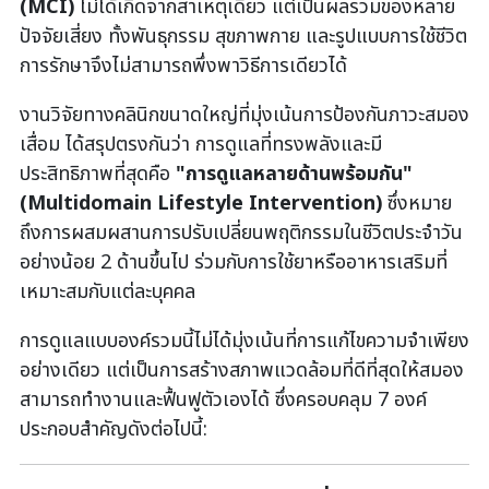
(
MCI)
ไม่ได้เกิดจากสาเหตุเดียว แต่เป็นผลรวมของหลาย
ปัจจัยเสี่ยง ทั้งพันธุกรรม สุขภาพกาย และรูปแบบการใช้ชีวิต
การรักษาจึงไม่สามารถพึ่งพาวิธีการเดียวได้
งานวิจัยทางคลินิกขนาดใหญ่ที่มุ่งเน้นการป้องกันภาวะสมอง
เสื่อม ได้สรุปตรงกันว่า การดูแลที่ทรงพลังและมี
ประสิทธิภาพที่สุดคือ
"การดูแลหลายด้านพร้อมกัน"
(Multidomain Lifestyle Intervention)
ซึ่งหมาย
ถึงการผสมผสานการปรับเปลี่ยนพฤติกรรมในชีวิตประจำวัน
อย่างน้อย 2 ด้านขึ้นไป ร่วมกับการใช้ยาหรืออาหารเสริมที่
เหมาะสมกับแต่ละบุคคล
การดูแลแบบองค์รวมนี้ไม่ได้มุ่งเน้นที่การแก้ไขความจำเพียง
อย่างเดียว แต่เป็นการสร้างสภาพแวดล้อมที่ดีที่สุดให้สมอง
สามารถทำงานและฟื้นฟูตัวเองได้ ซึ่งครอบคลุม 7 องค์
ประกอบสำคัญดังต่อไปนี้: