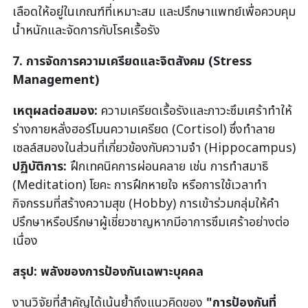
เลือดให้อยู่ในเกณฑ์ที่เหมาะสม และปรึกษาแพทย์เพื่อควบคุม
น้ำหนักและจัดการกับโรคเรื้อรัง
7. การจัดการความเครียดและจิตสังคม (Stress
Management)
เหตุผลต่อสมอง:
ความเครียดเรื้อรังและภาวะซึมเศร้าทำให้
ร่างกายหลั่งฮอร์โมนความเครียด (Cortisol) ซึ่งทำลาย
เซลล์สมองในส่วนที่เกี่ยวข้องกับความจำ (Hippocampus)
ปฏิบัติการ:
ฝึกเทคนิคการผ่อนคลาย เช่น การทำสมาธิ
(Meditation) โยคะ การฝึกหายใจ หรือการใช้เวลาทำ
กิจกรรมที่สร้างความสุข (Hobby) การเข้าร่วมกลุ่มให้คำ
ปรึกษาหรือปรึกษาผู้เชี่ยวชาญหากมีอาการซึมเศร้าอย่างต่อ
เนื่อง
สรุป: พลังของการป้องกันเฉพาะบุคคล
งานวิจัยที่สำคัญได้เน้นย้ำถึงแนวคิดของ
"การป้องกันที่