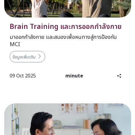
Brain Training และการออกกำลังกาย
มาออกกำลังกาย และสมองเพื่อหนทางสู่การป้องกัน
MCI
ข้อมูลเพิ่มเติม
09 Oct 2025
minute