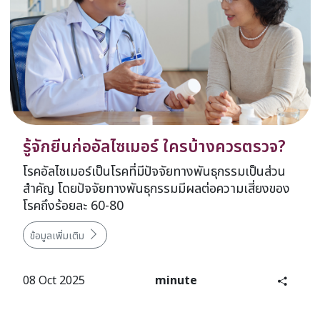
รู้จักยีนก่ออัลไซเมอร์ ใครบ้างควรตรวจ?
โรคอัลไซเมอร์เป็นโรคที่มีปัจจัยทางพันธุกรรมเป็นส่วน
สำคัญ โดยปัจจัยทางพันธุกรรมมีผลต่อความเสี่ยงของ
โรคถึงร้อยละ 60-80
ข้อมูลเพิ่มเติม
08 Oct 2025
minute