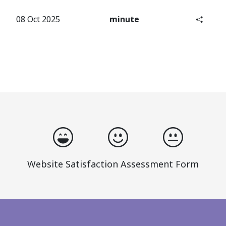
08 Oct 2025
minute
Website Satisfaction Assessment Form