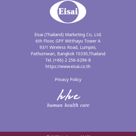
Eisai (Thailand) Marketing Co, Ltd.
6th Floor, GPF Witthayu Tower A
93/1 Wireless Road, Lumpini,
Pathumwan, Bangkok 10330,Thailand
Tel. (+66) 2 256-6296-8
https://www.eisai.co.th
Privacy Policy