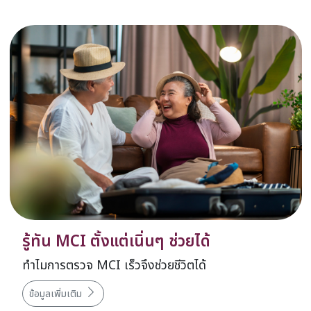
รู้ทัน MCI ตั้งแต่เนิ่นๆ ช่วยได้
ทำไมการตรวจ MCI เร็วจึงช่วยชีวิตได้​
ข้อมูลเพิ่มเติม