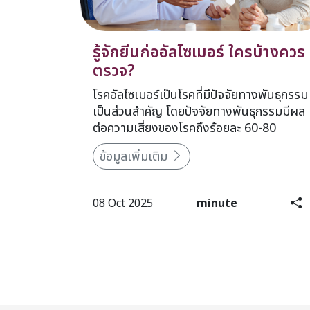
รู้จักยีนก่ออัลไซเมอร์ ใครบ้างควร
ตรวจ?
โรคอัลไซเมอร์เป็นโรคที่มีปัจจัยทางพันธุกรรม
เป็นส่วนสำคัญ โดยปัจจัยทางพันธุกรรมมีผล
ต่อความเสี่ยงของโรคถึงร้อยละ 60-80
ข้อมูลเพิ่มเติม
08 Oct 2025
minute