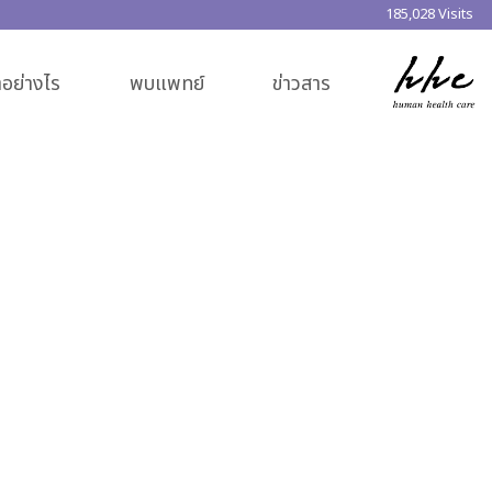
185,028 Visits
อย่างไร
พบแพทย์
ข่าวสาร