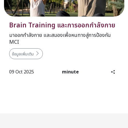
Brain Training และการออกกำลังกาย
มาออกกำลังกาย และสมองเพื่อหนทางสู่การป้องกัน
MCI
ข้อมูลเพิ่มเติม
09 Oct 2025
minute