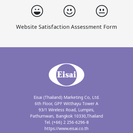
Website Satisfaction Assessment Form
Eisai (Thailand) Marketing Co, Ltd.
6th Floor, GPF Witthayu Tower A
93/1 Wireless Road, Lumpini,
Pathumwan, Bangkok 10330,Thailand
Tel. (+66) 2 256-6296-8
https://www.eisai.co.th