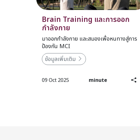
Brain Training และการออก
กำลังกาย
มาออกกำลังกาย และสมองเพื่อหนทางสู่การ
ป้องกัน MCI
ข้อมูลเพิ่มเติม
09 Oct 2025
minute