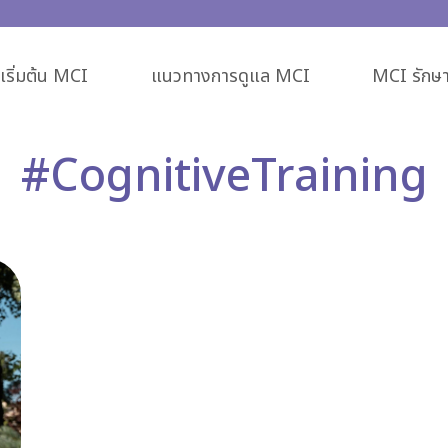
ริ่มต้น MCI
แนวทางการดูแล MCI
MCI รักษา
#CognitiveTraining