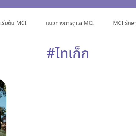
ริ่มต้น MCI
แนวทางการดูแล MCI
MCI รักษา
#ไทเก็ก