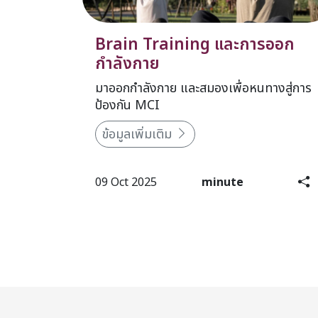
Brain Training และการออก
กำลังกาย
มาออกกำลังกาย และสมองเพื่อหนทางสู่การ
ป้องกัน MCI
ข้อมูลเพิ่มเติม
09 Oct 2025
minute