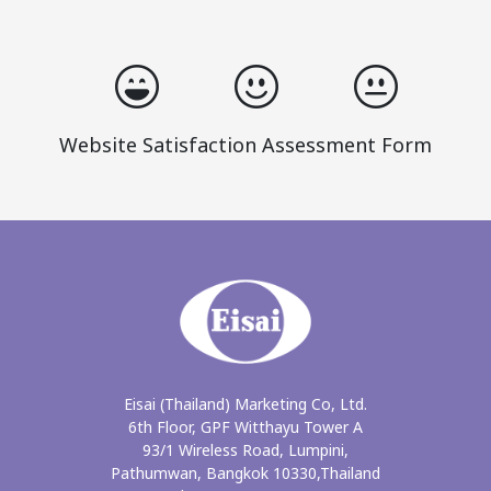
Website Satisfaction Assessment Form
Eisai (Thailand) Marketing Co, Ltd.
6th Floor, GPF Witthayu Tower A
93/1 Wireless Road, Lumpini,
Pathumwan, Bangkok 10330,Thailand