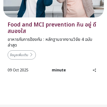
Food and MCI prevention กิน อยู่ ดี
สมองใส
อาหารกับการป้องกัน : หลักฐานจากงานวิจัย 4 ฉบับ
ล่าสุด
ข้อมูลเพิ่มเติม
09 Oct 2025
minute