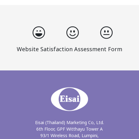
Website Satisfaction Assessment Form
Eisai (Thailand) Marketing Co, Ltd.
6th Floor, GPF Witthayu Tower A
93/1 Wireless Road, Lumpini,