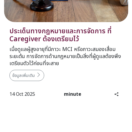
ประเด็นทางกฎหมายและการจัดการ ที่
Caregiver ต้องเตรียมไว้
เมื่อดูแลผู้สูงอายุที่มีภาวะ MCI หรือภาวะสมองเสื่อม
ระยะต้น การจัดการด้านกฏหมายเป็นสิ่งที่ผู้ดูแลต้องพึง
เตรียมตัวไว้ก่อนที่จะสาย
ข้อมูลเพิ่มเติม
14 Oct 2025
minute