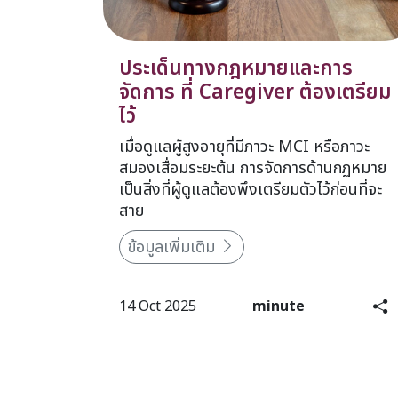
ประเด็นทางกฎหมายและการ
จัดการ ที่ Caregiver ต้องเตรียม
ไว้
เมื่อดูแลผู้สูงอายุที่มีภาวะ MCI หรือภาวะ
สมองเสื่อมระยะต้น การจัดการด้านกฏหมาย
เป็นสิ่งที่ผู้ดูแลต้องพึงเตรียมตัวไว้ก่อนที่จะ
สาย
ข้อมูลเพิ่มเติม
14 Oct 2025
minute