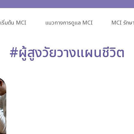
ริ่มต้น MCI
แนวทางการดูแล MCI
MCI รักษา
#ผู้สูงวัยวางแผนชีวิต