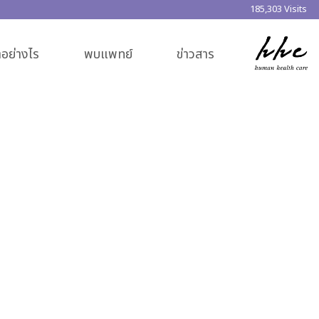
185,303 Visits
อย่างไร
พบแพทย์
ข่าวสาร