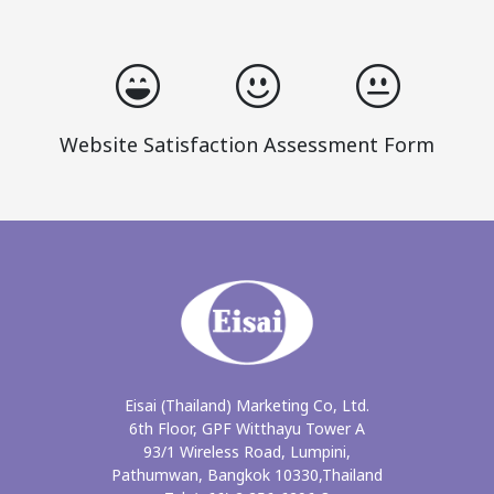
Website Satisfaction Assessment Form
Eisai (Thailand) Marketing Co, Ltd.
6th Floor, GPF Witthayu Tower A
93/1 Wireless Road, Lumpini,
Pathumwan, Bangkok 10330,Thailand