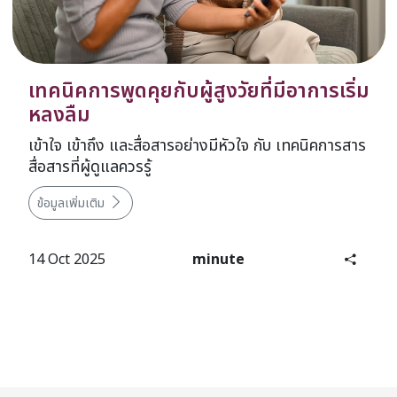
เทคนิคการพูดคุยกับผู้สูงวัยที่มีอาการเริ่ม
หลงลืม
เข้าใจ เข้าถึง และสื่อสารอย่างมีหัวใจ กับ เทคนิคการสาร
สื่อสารที่ผู้ดูแลควรรู้
ข้อมูลเพิ่มเติม
14 Oct 2025
minute