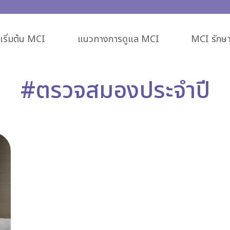
ริ่มต้น MCI
แนวทางการดูแล MCI
MCI รักษา
#ตรวจสมองประจำปี