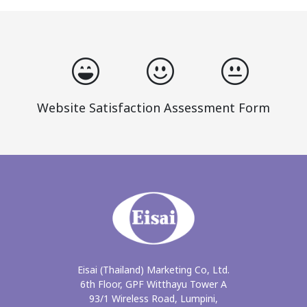
Website Satisfaction Assessment Form
Eisai (Thailand) Marketing Co, Ltd.
6th Floor, GPF Witthayu Tower A
93/1 Wireless Road, Lumpini,