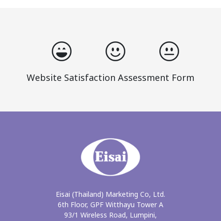
Website Satisfaction Assessment Form
Eisai (Thailand) Marketing Co, Ltd.
6th Floor, GPF Witthayu Tower A
93/1 Wireless Road, Lumpini,