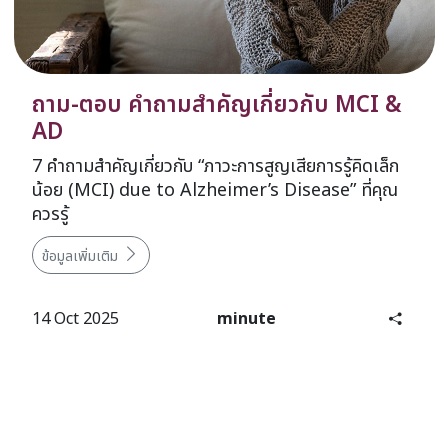
ถาม-ตอบ คำถามสำคัญเกี่ยวกับ MCI &
AD
7 คำถามสำคัญเกี่ยวกับ “ภาวะการสูญเสียการรู้คิดเล็ก
น้อย (MCI) due to Alzheimer’s Disease” ที่คุณ
ควรรู้
ข้อมูลเพิ่มเติม
14 Oct 2025
minute