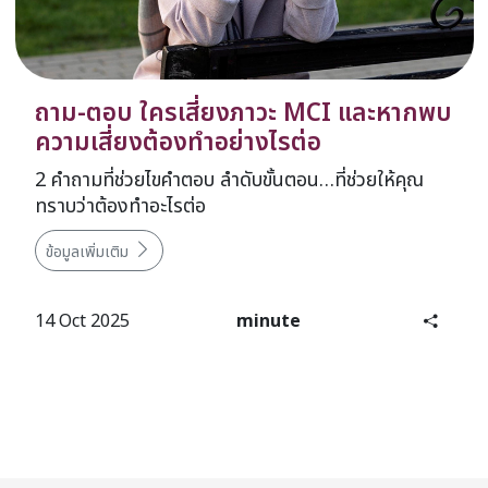
ถาม-ตอบ ใครเสี่ยงภาวะ MCI และหากพบ
ความเสี่ยงต้องทำอย่างไรต่อ
2 คำถามที่ช่วยไขคำตอบ ลำดับขั้นตอน…ที่ช่วยให้คุณ
ทราบว่าต้องทำอะไรต่อ​
ข้อมูลเพิ่มเติม
14 Oct 2025
minute