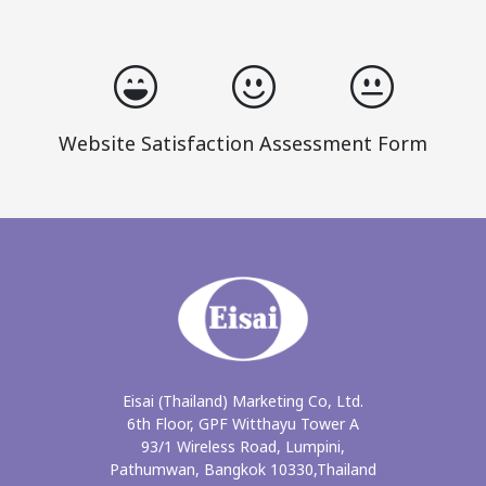
Website Satisfaction Assessment Form
Eisai (Thailand) Marketing Co, Ltd.
6th Floor, GPF Witthayu Tower A
93/1 Wireless Road, Lumpini,
Pathumwan, Bangkok 10330,Thailand