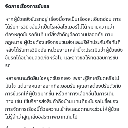
จัดการเรื่องการขับรถ
หากผู้ป่วยยังขับรถอยู่ เรื่องนี้อาจเป็นเรื่องละเอียดอ่อน การ
ได้รับการวินิจฉัยว่าเป็นโรคอัลไซเมอร์ไม่ได้หมายความว่า
ต้องหยุดขับรถทันที แต่สิ่งสำคัญคือความปลอดภัย ตาม
กฎหมาย ผู้ป่วยต้องแจ้งกรมขนส่งและบริษัทประกันภัยทันที
หลังได้รับการวินิจฉัย หน่วยงานเหล่านี้จะประเมินว่าผู้ป่วยยัง
ขับรถได้อย่างปลอดภัยหรือไม่ และอาจขอให้ทดสอบการขับ
รถ
หลายคนจะตัดสินใจหยุดขับรถเอง เพราะรู้สึกเครียดหรือไม่
มั่นใจ แต่บางคนอาจยากที่จะยอมรับ คุณอาจต้องปรับตัวกับ
การขับรถให้ผู้ป่วยมากขึ้น หรือหาทางเลือกอื่นในการเดิน
ทาง เช่น ใช้บริการส่งสินค้าถึงบ้านแทนที่จะขับรถไปซื้อของ
การจัดการเรื่องนี้ด้วยความเข้าใจและอดทนจะช่วยให้ผู้ป่วย
ไม่รู้สึกว่าสูญเสียอิสระภาพมากเกินไป