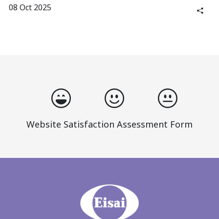
08 Oct 2025
Website Satisfaction Assessment Form