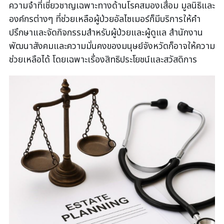
ความจำที่เชี่ยวชาญเฉพาะทางด้านโรคสมองเสื่อม มูลนิธิและ
องค์กรต่างๆ ที่ช่วยเหลือผู้ป่วยอัลไซเมอร์ก็มีบริการให้คำ
ปรึกษาและจัดกิจกรรมสำหรับผู้ป่วยและผู้ดูแล สำนักงาน
พัฒนาสังคมและความมั่นคงของมนุษย์จังหวัดก็อาจให้ความ
ช่วยเหลือได้ โดยเฉพาะเรื่องสิทธิประโยชน์และสวัสดิการ