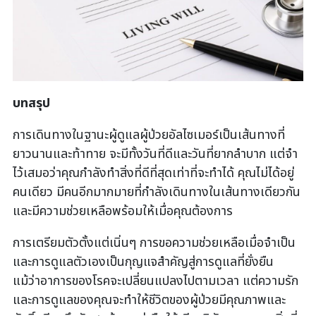
บทสรุป
การเดินทางในฐานะผู้ดูแลผู้ป่วยอัลไซเมอร์เป็นเส้นทางที่
ยาวนานและท้าทาย จะมีทั้งวันที่ดีและวันที่ยากลำบาก แต่จำ
ไว้เสมอว่าคุณกำลังทำสิ่งที่ดีที่สุดเท่าที่จะทำได้ คุณไม่ได้อยู่
คนเดียว มีคนอีกมากมายที่กำลังเดินทางในเส้นทางเดียวกัน
และมีความช่วยเหลือพร้อมให้เมื่อคุณต้องการ
การเตรียมตัวตั้งแต่เนิ่นๆ การขอความช่วยเหลือเมื่อจำเป็น
และการดูแลตัวเองเป็นกุญแจสำคัญสู่การดูแลที่ยั่งยืน
แม้ว่าอาการของโรคจะเปลี่ยนแปลงไปตามเวลา แต่ความรัก
และการดูแลของคุณจะทำให้ชีวิตของผู้ป่วยมีคุณภาพและ