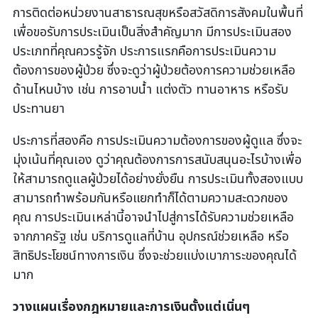
การติดต่อหน่วยงานสาธารณสุขหรือสวัสดิการสังคมในพื้นที่
เพื่อขอรับการประเมินเป็นสิ่งสำคัญมาก มีการประเมินสอง
ประเภทที่คุณควรรู้จัก ประการแรกคือการประเมินความ
ต้องการของผู้ป่วย ซึ่งจะดูว่าผู้ป่วยต้องการความช่วยเหลือ
ด้านไหนบ้าง เช่น การอาบน้ำ แต่งตัว ทานอาหาร หรือรับ
ประทานยา
ประการที่สองคือ การประเมินความต้องการของผู้ดูแล ซึ่งจะ
มุ่งเน้นที่คุณเอง ดูว่าคุณต้องการการสนับสนุนอะไรบ้างเพื่อ
ให้สามารถดูแลผู้ป่วยได้อย่างยั่งยืน การประเมินทั้งสองแบบ
สามารถทำพร้อมกันหรือแยกทำก็ได้ตามความสะดวกของ
คุณ การประเมินเหล่านี้อาจนำไปสู่การได้รับความช่วยเหลือ
จากภาครัฐ เช่น บริการดูแลที่บ้าน อุปกรณ์ช่วยเหลือ หรือ
สิทธิประโยชน์ทางการเงิน ซึ่งจะช่วยแบ่งเบาภาระของคุณได้
มาก
วางแผนเรื่องกฎหมายและการเงินตั้งแต่เนิ่นๆ