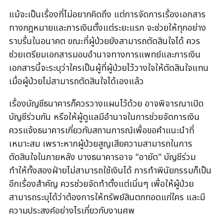
แม้จะเป็นเรื่องที่ไม่อยากคิดถึง แต่การจัดการเรื่องเอกสาร
ทางกฎหมายและการเงินตั้งแต่ระยะแรก จะช่วยให้ทุกอย่าง
ราบรื่นในอนาคต ขณะที่ผู้ป่วยยังสามารถตัดสินใจได้ ควร
ช่วยเตรียมเอกสารมอบอำนาจทางการแพทย์และการเงิน
เอกสารนี้จะระบุว่าใครเป็นผู้ที่ผู้ป่วยไว้วางใจให้ตัดสินใจแทน
เมื่อผู้ป่วยไม่สามารถตัดสินใจได้เองแล้ว
เรื่องบัญชีธนาคารก็ควรวางแผนไว้ด้วย อาจพิจารณาเปิด
บัญชีร่วมกัน หรือให้ผู้ดูแลมีอำนาจในการช่วยจัดการเงิน
ควรแจ้งธนาคารเกี่ยวกับสถานการณ์เพื่อขอคำแนะนำที่
เหมาะสม เพราะหากผู้ป่วยสูญเสียความสามารถในการ
ตัดสินใจในภายหลัง บางธนาคารอาจ "อายัด" บัญชีร่วม
ทำให้ทั้งสองฝ่ายไม่สามารถใช้เงินได้ การทำพินัยกรรมก็เป็น
อีกเรื่องสำคัญ ควรช่วยจัดทำตั้งแต่เนิ่นๆ เพื่อให้ผู้ป่วย
สามารถระบุได้ว่าต้องการให้ทรัพย์สินตกทอดแก่ใคร และมี
ความประสงค์อย่างไรเกี่ยวกับงานศพ