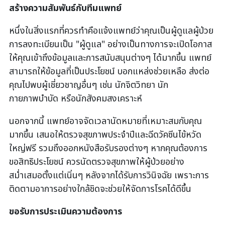
สร้างความสัมพันธ์กับทีมแพทย์
หนึ่งในสิ่งแรกที่ควรทำคือแจ้งแพทย์ว่าคุณเป็นผู้ดูแลผู้ป่วย
การลงทะเบียนเป็น "ผู้ดูแล" อย่างเป็นทางการจะเปิดโอกาส
ให้คุณเข้าถึงข้อมูลและการสนับสนุนต่างๆ ได้มากขึ้น แพทย์
สามารถให้ข้อมูลที่เป็นประโยชน์ บอกแหล่งช่วยเหลือ ส่งต่อ
คุณไปพบผู้เชี่ยวชาญอื่นๆ เช่น นักจิตวิทยา นัก
กายภาพบำบัด หรือนักสังคมสงเคราะห์
นอกจากนี้ แพทย์อาจจัดเวลานัดหมายที่เหมาะสมกับคุณ
มากขึ้น เสนอให้ตรวจสุขภาพประจำปีและฉีดวัคซีนไข้หวัด
ใหญ่ฟรี รวมถึงออกหนังสือรับรองต่างๆ หากคุณต้องการ
ขอสิทธิประโยชน์ ควรนัดตรวจสุขภาพให้ผู้ป่วยอย่าง
สม่ำเสมอตั้งแต่เนิ่นๆ หลังจากได้รับการวินิจฉัย เพราะการ
ติดตามอาการอย่างใกล้ชิดจะช่วยให้จัดการโรคได้ดีขึ้น
ขอรับการประเมินความต้องการ