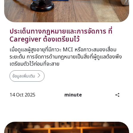
ประเด็นทางกฎหมายและการจัดการ ที่
Caregiver ต้องเตรียมไว้
เมื่อดูแลผู้สูงอายุที่มีภาวะ MCI หรือภาวะสมองเสื่อม
ระยะต้น การจัดการด้านกฏหมายเป็นสิ่งที่ผู้ดูแลต้องพึง
เตรียมตัวไว้ก่อนที่จะสาย
ข้อมูลเพิ่มเติม
14 Oct 2025
minute