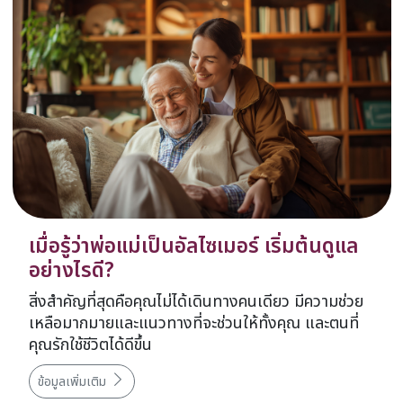
เมื่อรู้ว่าพ่อแม่เป็นอัลไซเมอร์ เริ่มต้นดูแล
อย่างไรดี?
สิ่งสำคัญที่สุดคือคุณไม่ได้เดินทางคนเดียว มีความช่วย
เหลือมากมายและแนวทางที่จะช่วนให้ทั้งคุณ และตนที่
คุณรักใช้ชีวิตได้ดีขึ้น
ข้อมูลเพิ่มเติม