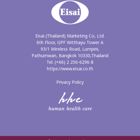
Eisai (Thailand) Marketing Co, Ltd.
6th Floor, GPF Witthayu Tower A
93/1 Wireless Road, Lumpini,
Pathumwan, Bangkok 10330,Thailand
Tel. (+66) 2 256-6296-8
https://www.eisai.co.th
Privacy Policy