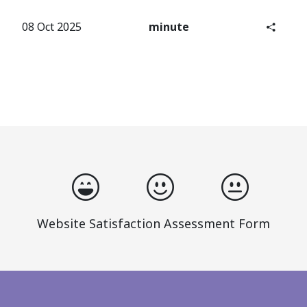
08 Oct 2025
minute
Website Satisfaction Assessment Form