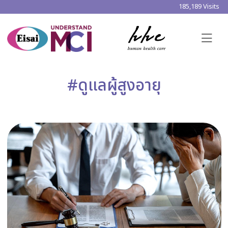
185,189 Visits
#ดูแลผู้สูงอายุ