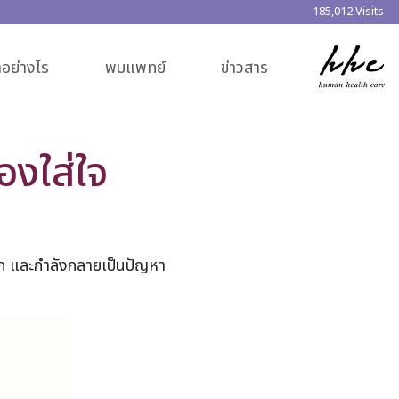
185,012 Visits
อย่างไร
พบแพทย์
ข่าวสาร
องใส่ใจ​
โลก และกำลังกลายเป็นปัญหา