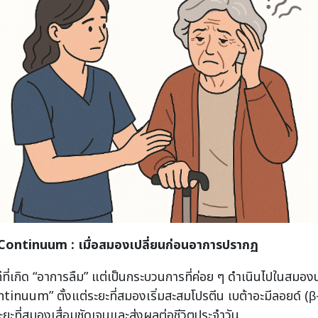
 Continuum :
เมื่อสมองเปลี่ยนก่อนอาการปรากฏ
นทีที่เกิด “อาการลืม” แต่เป็นกระบวนการที่ค่อย ๆ ดำเนินไปในสมองน
nuum” ตั้งแต่ระยะที่สมองเริ่มสะสมโปรตีน เบต้าอะมีลอยด์ (
ยะที่สมองเสื่อมชัดเจนและส่งผลต่อชีวิตประจำวัน