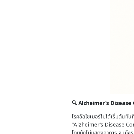
🔍
Alzheimer’s Disease
โรคอัลไซเมอร์ไม่ได้เริ่มต้นทั
“Alzheimer’s Disease Conti
โดยยังไม่แสดงอาการ จนถึงระ