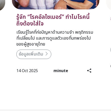
รู้จัก “โรคอัลไซเมอร์” ทำไมโรคนี้
ถึงต้องใส่ใจ​
เรียนรู้โรคที่ก่อปัญหาด้านความจำ พฤติกรรม
ที่เปลี่ยนไป และการดูแลตัวเองที่บกพร่องไป
ของผู้สูงอายุไทย​
ข้อมูลเพิ่มเติม
14 Oct 2025
minute