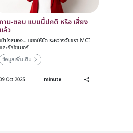
ถาม-ตอบ แบบนี้ปกติ หรือ เสี่ยง
แล้ว
เข้าใจสมอง... แยกให้ชัด ระหว่างวัยชรา MCI
และอัลไซเมอร์
ข้อมูลเพิ่มเติม
09 Oct 2025
minute