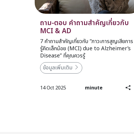
ถาม-ตอบ คำถามสำคัญเกี่ยวกับ
MCI & AD
7 คำถามสำคัญเกี่ยวกับ “ภาวะการสูญเสียการ
รู้คิดเล็กน้อย (MCI) due to Alzheimer’s
Disease” ที่คุณควรรู้
ข้อมูลเพิ่มเติม
14 Oct 2025
minute