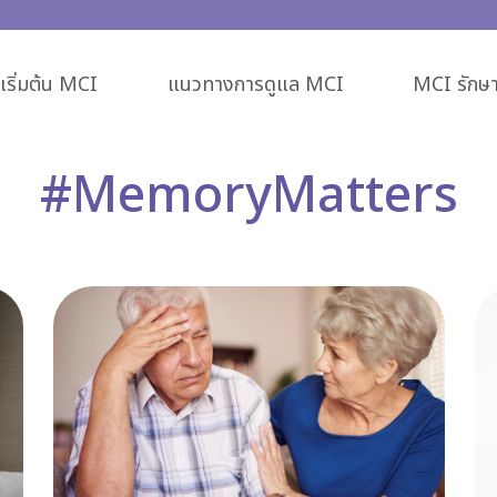
ริ่มต้น MCI
แนวทางการดูแล MCI
MCI รักษา
#MemoryMatters