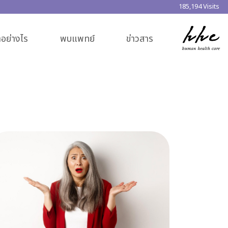
185,194 Visits
อย่างไร
พบแพทย์
ข่าวสาร