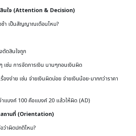
สินใจ (
Attention & Decision)
ินใจช้า เป็นสัญญาณเตือนไหม?
ังตัดสินใจถูก
ม่ๆ เช่น การจัดการเงิน นานๆทอนเงินผิด
ื่องง่าย เช่น จ่ายเงินผิดบ่อย จ่ายเงินน้อย-มากกว่าราคา
ว่าแบงค์ 100 คือแบงค์ 20 แล้วให้ผิด (AD)
สถานที่ (
Orientation)
ือว่าผิดปกติไหม?