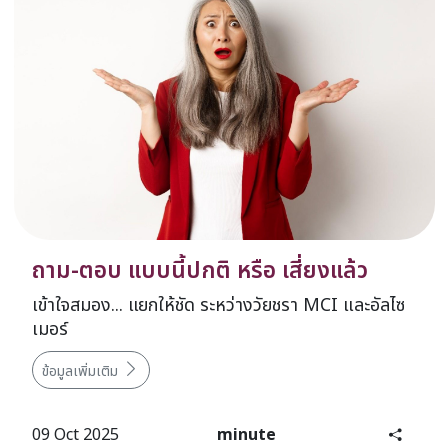
ถาม-ตอบ แบบนี้ปกติ หรือ เสี่ยงแล้ว
เข้าใจสมอง... แยกให้ชัด ระหว่างวัยชรา MCI และอัลไซ
เมอร์
ข้อมูลเพิ่มเติม
09 Oct 2025
minute