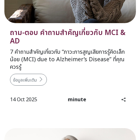
ถาม-ตอบ คำถามสำคัญเกี่ยวกับ MCI &
AD
7 คำถามสำคัญเกี่ยวกับ “ภาวะการสูญเสียการรู้คิดเล็ก
น้อย (MCI) due to Alzheimer’s Disease” ที่คุณ
ควรรู้
ข้อมูลเพิ่มเติม
14 Oct 2025
minute