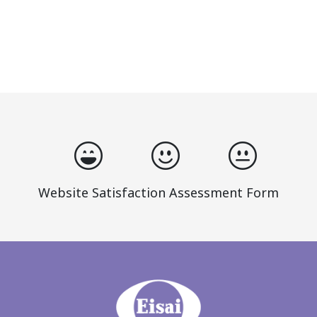
Website Satisfaction Assessment Form